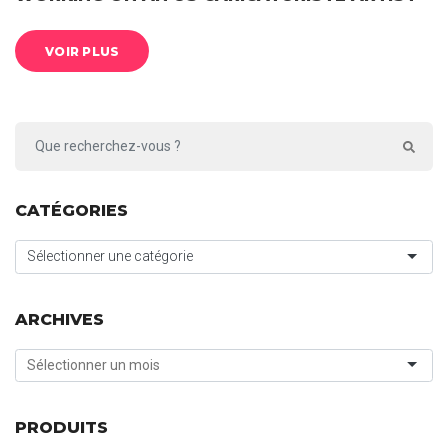
VOIR PLUS
CATÉGORIES
Sélectionner une catégorie
ARCHIVES
PRODUITS