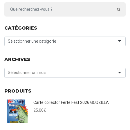
CATÉGORIES
Sélectionner une catégorie
ARCHIVES
PRODUITS
Carte collector Ferté Fest 2026 GODZILLA
25.00
€