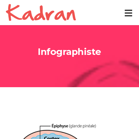
Infographiste