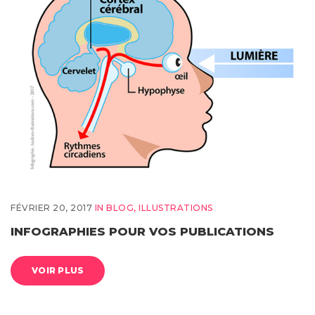
FÉVRIER 20, 2017
IN
BLOG
,
ILLUSTRATIONS
INFOGRAPHIES POUR VOS PUBLICATIONS
VOIR PLUS