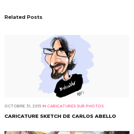
Related Posts
OCTOBRE 31, 2015
IN
CARICATURES SUR PHOTOS
CARICATURE SKETCH DE CARLOS ABELLO