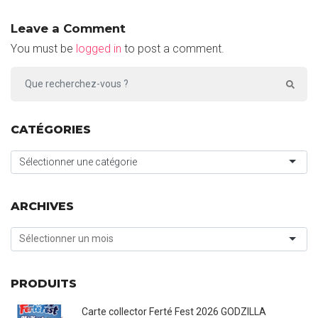
Leave a Comment
You must be
logged in
to post a comment.
CATÉGORIES
Sélectionner une catégorie
ARCHIVES
PRODUITS
Carte collector Ferté Fest 2026 GODZILLA