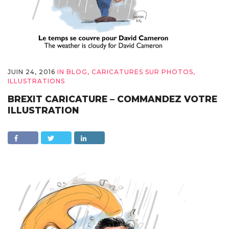
JUIN 24, 2016
IN
BLOG
,
CARICATURES SUR PHOTOS
,
ILLUSTRATIONS
BREXIT CARICATURE – COMMANDEZ VOTRE
ILLUSTRATION