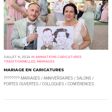
JUILLET 9, 2024
IN
ANIMATIONS CARICATURES
TRADITIONNELLES
,
MARIAGES
MARIAGE EN CARICATURES
???????? MARIAGES / ANNIVERSAIRES / SALONS /
PORTES OUVERTES / COLLOQUES / CONFÉRENCES...