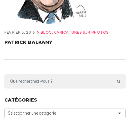
FÉVRIER 5, 2016
IN
BLOG
,
CARICATURES SUR PHOTOS
PATRICK BALKANY
CATÉGORIES
Sélectionner une catégorie