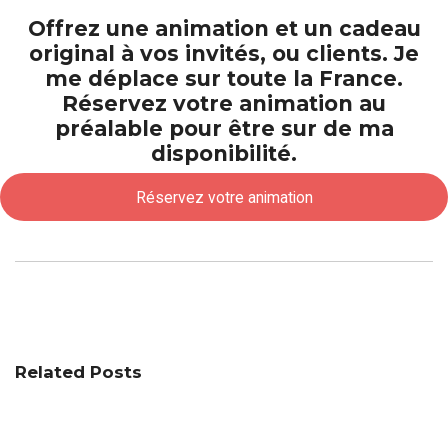
Offrez une animation et un cadeau
original à vos invités, ou clients. Je
me déplace sur toute la France.
Réservez votre animation au
préalable pour être sur de ma
disponibilité.
Réservez votre animation
Related Posts