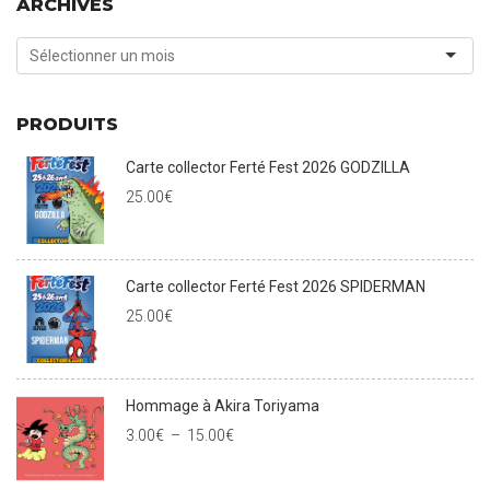
ARCHIVES
PRODUITS
Carte collector Ferté Fest 2026 GODZILLA
25.00
€
Carte collector Ferté Fest 2026 SPIDERMAN
25.00
€
Hommage à Akira Toriyama
3.00
€
–
15.00
€