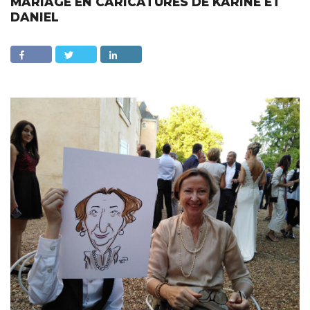
MARIAGE EN CARICATURES DE KARINE ET
DANIEL