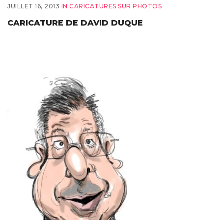
JUILLET 16, 2013
IN
CARICATURES SUR PHOTOS
CARICATURE DE DAVID DUQUE